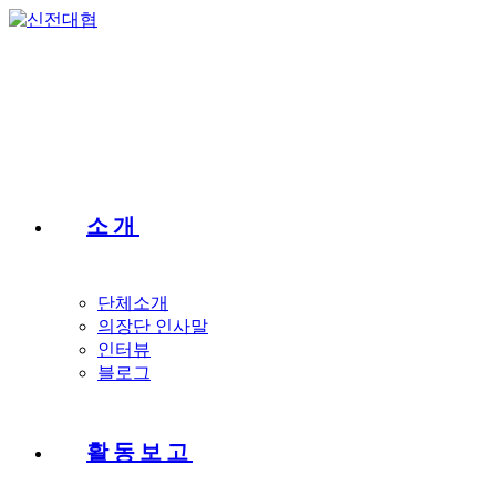
소개
단체소개
의장단 인사말
인터뷰
블로그
활동보고