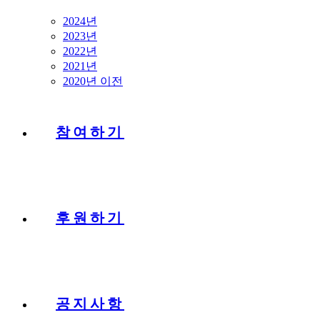
2024년
2023년
2022년
2021년
2020년 이전
참여하기
후원하기
공지사항