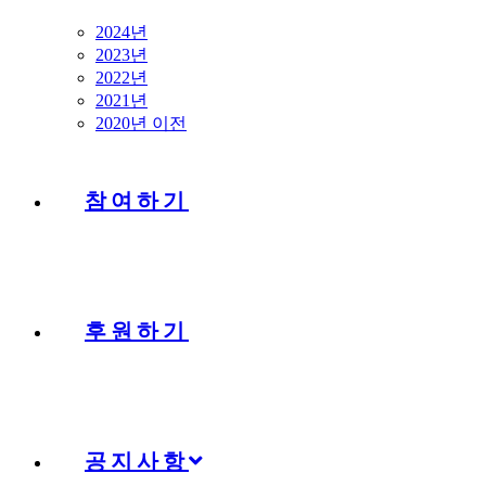
2024년
2023년
2022년
2021년
2020년 이전
참여하기
후원하기
공지사항