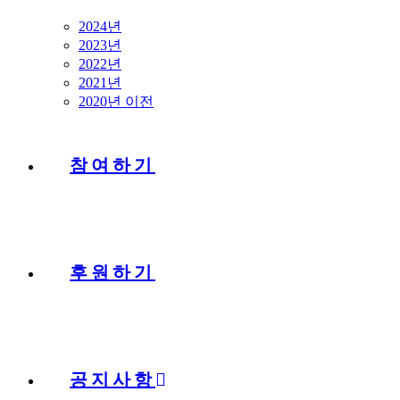
2024년
2023년
2022년
2021년
2020년 이전
참여하기
후원하기
공지사항