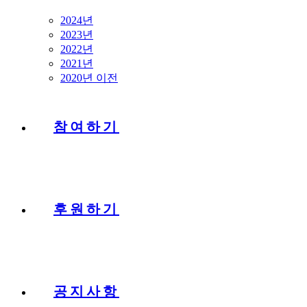
2024년
2023년
2022년
2021년
2020년 이전
참여하기
후원하기
공지사항