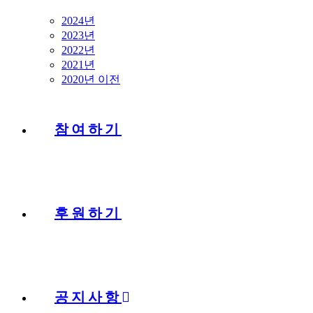
2024년
2023년
2022년
2021년
2020년 이전
참여하기
후원하기
공지사항