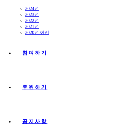
2024년
2023년
2022년
2021년
2020년 이전
참여하기
후원하기
공지사항