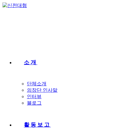
소개
단체소개
의장단 인사말
인터뷰
블로그
활동보고