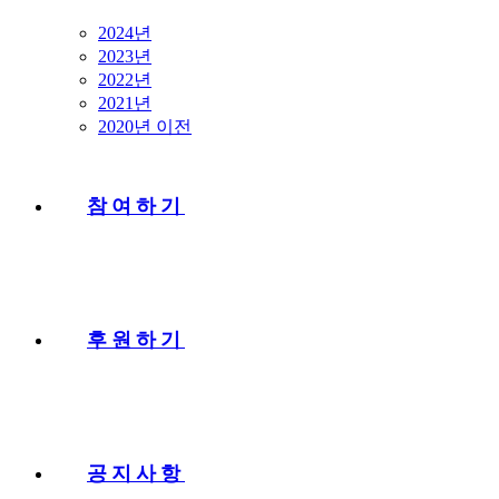
2024년
2023년
2022년
2021년
2020년 이전
참여하기
후원하기
공지사항