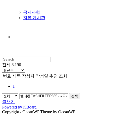
공지사항
자유 게시판
전체 8,190
번호
제목
작성자
작성일
추천
조회
1
검색
글쓰기
Powered by KBoard
Copyright - OceanWP Theme by OceanWP