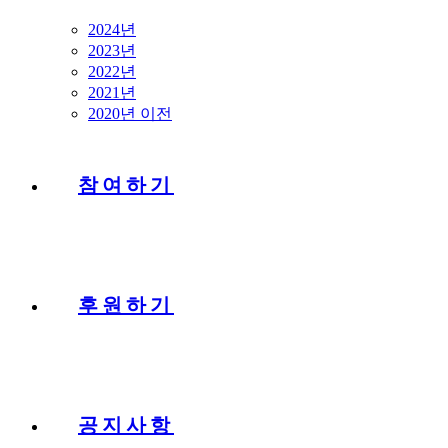
2024년
2023년
2022년
2021년
2020년 이전
참여하기
후원하기
공지사항