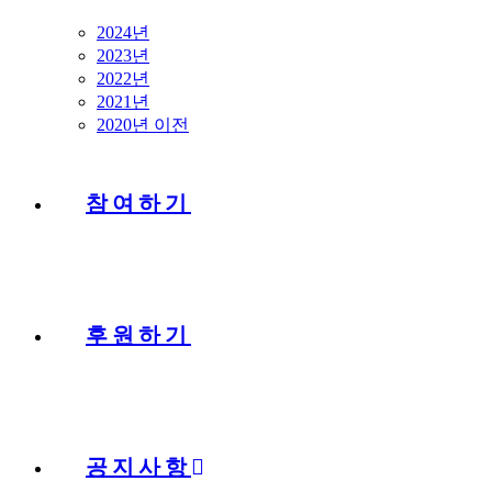
2024년
2023년
2022년
2021년
2020년 이전
참여하기
후원하기
공지사항