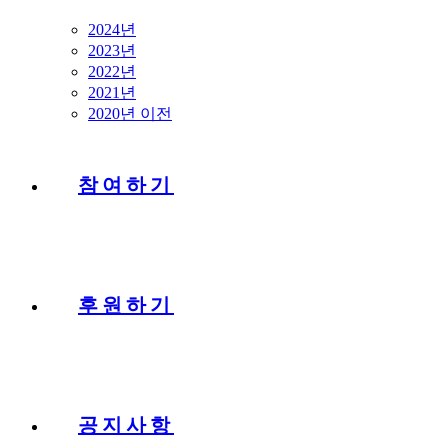
2024년
2023년
2022년
2021년
2020년 이전
참여하기
후원하기
공지사항