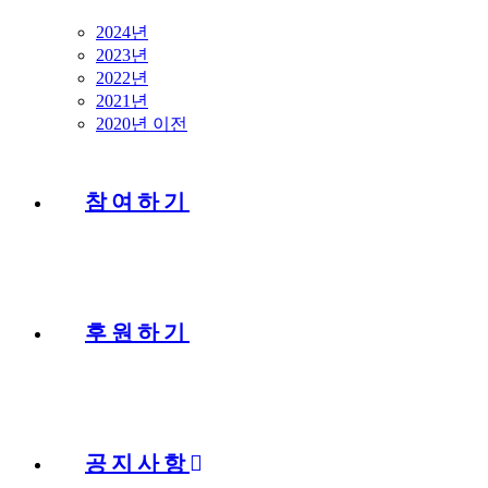
2024년
2023년
2022년
2021년
2020년 이전
참여하기
후원하기
공지사항