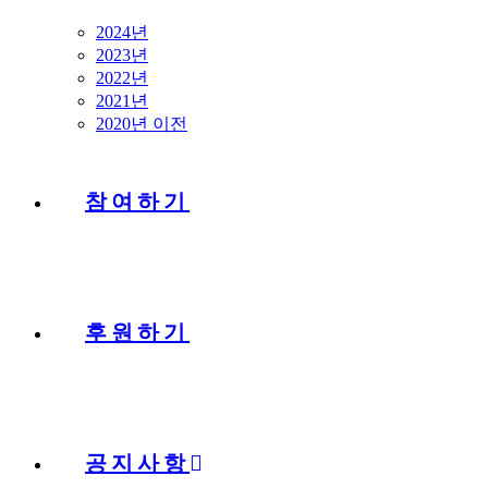
2024년
2023년
2022년
2021년
2020년 이전
참여하기
후원하기
공지사항