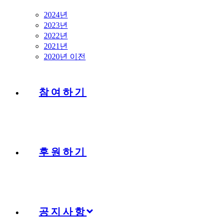
2024년
2023년
2022년
2021년
2020년 이전
참여하기
후원하기
공지사항